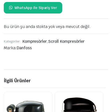
Bu ürün şu anda stokta yok veya mevcut değil.
Kompresörler
,
Scroll Kompresörler
Kategoriler:
Marka:
Danfoss
İlgili Ürünler