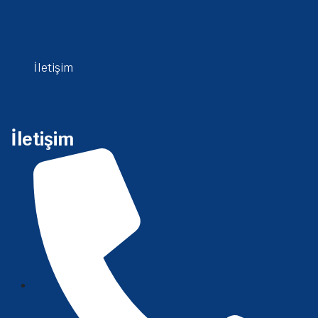
İletişim
İletişim