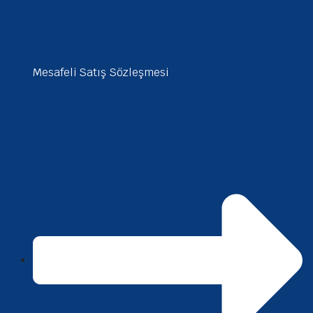
Mesafeli Satış Sözleşmesi