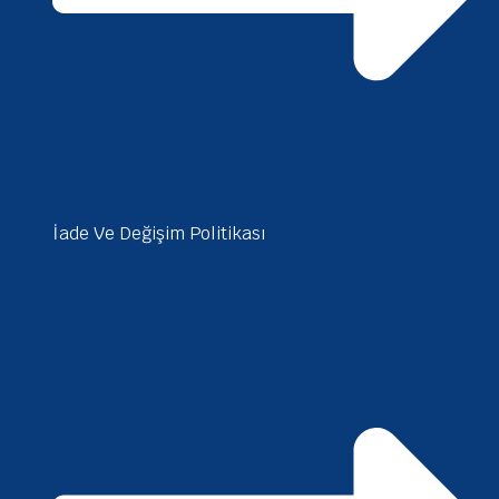
İade Ve Değişim Politikası