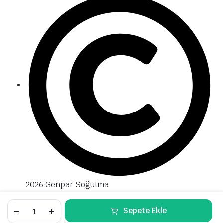
2026 Genpar Soğutma
Sepete Ekle