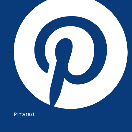
Pinterest