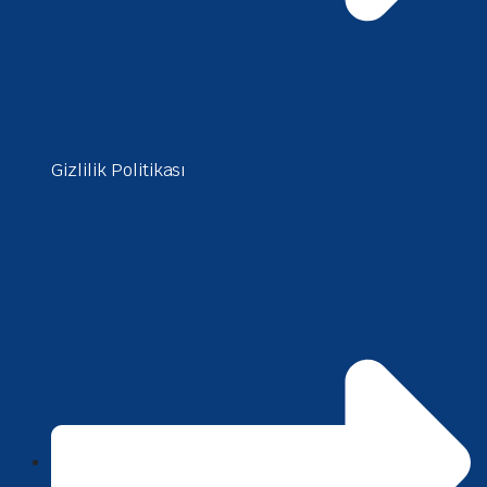
Gizlilik Politikası