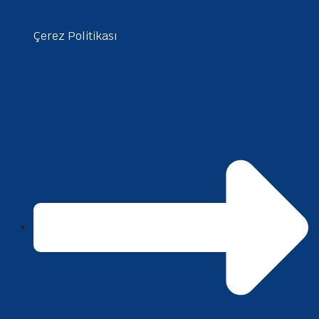
Çerez Politikası