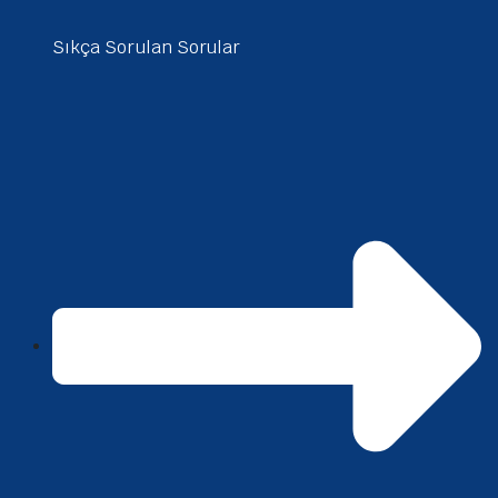
Sıkça Sorulan Sorular