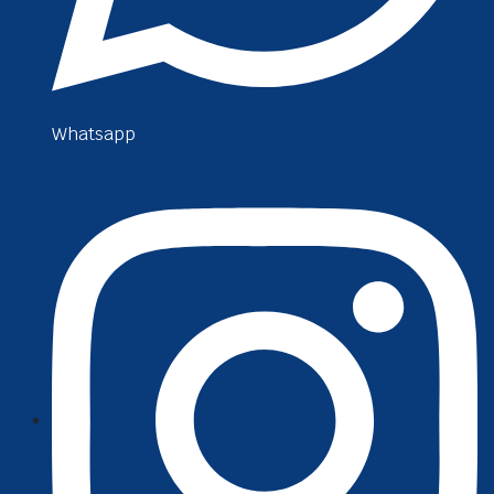
Whatsapp