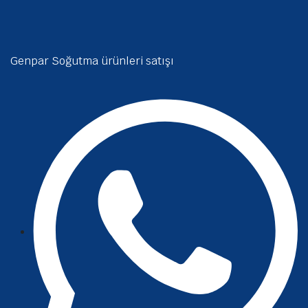
Genpar Soğutma ürünleri satışı