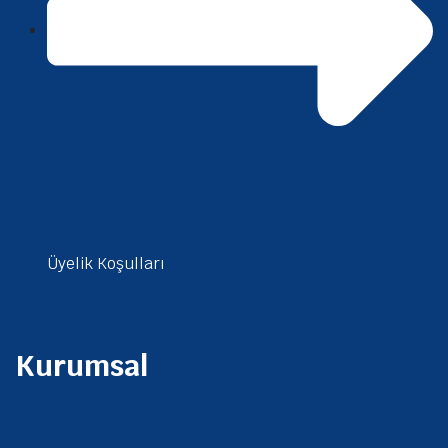
Üyelik Koşulları
Kurumsal