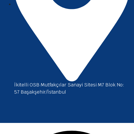
İkitelli OSB Mutfakçılar Sanayi Sitesi M7 Blok No:
57 Başakşehir/İstanbul