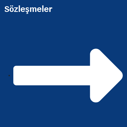
Sözleşmeler