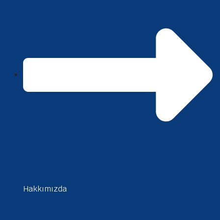
Hakkımızda