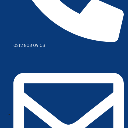
0212 803 09 03