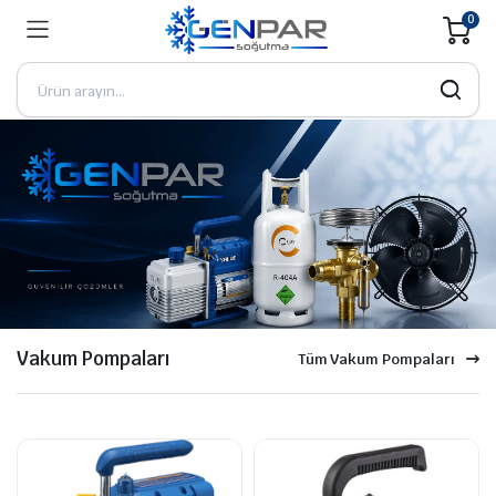
0
Vakum Pompaları
Tüm Vakum Pompaları