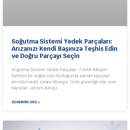
Soğutma Sistemi Yedek Parçaları:
Arızanızı Kendi Başınıza Teşhis Edin
ve Doğru Parçayı Seçin
Soğutma Sistemi Yedek Parçaları: 7 Kritik Bileşen
Rehberi Bir soğuk oda durduğunda zaman kayıpları
anında maddi zarara dönüşür. Gıda güvenliği riski, ürün
kayıpları, üretim duruşu…
DEVAMINI OKU »