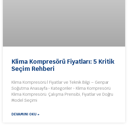
Klima Kompresörü Fiyatları: 5 Kritik
Seçim Rehberi
Klima Kompresörü | Fiyatlar ve Teknik Bilgi – Genpar
Soğutma Anasayfa › Kategoriler › Klima Kompresörü
Klima Kompresörü: Çalışma Prensibi, Fiyatlar ve Doğru
Model Seçimi
DEVAMINI OKU »