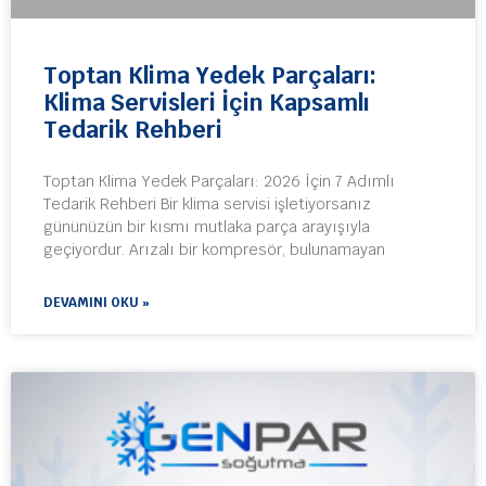
Toptan Klima Yedek Parçaları:
Klima Servisleri İçin Kapsamlı
Tedarik Rehberi
Toptan Klima Yedek Parçaları: 2026 İçin 7 Adımlı
Tedarik Rehberi Bir klima servisi işletiyorsanız
gününüzün bir kısmı mutlaka parça arayışıyla
geçiyordur. Arızalı bir kompresör, bulunamayan
DEVAMINI OKU »