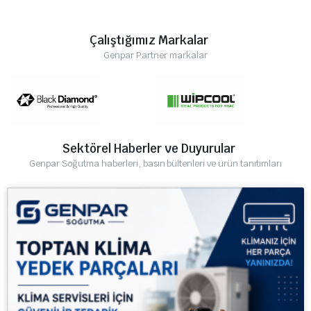
Çalıştığımız Markalar
Genpar Partner markalar
Sektörel Haberler ve Duyurular
Genpar Soğutma haberleri, basın bültenleri ve ürün tanıtımları