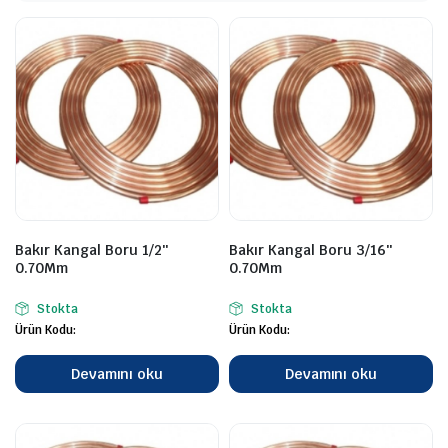
Bakır Kangal Boru 1/2″
Bakır Kangal Boru 3/16″
0.70Mm
0.70Mm
Stokta
Stokta
Ürün Kodu:
Ürün Kodu:
Devamını oku
Devamını oku