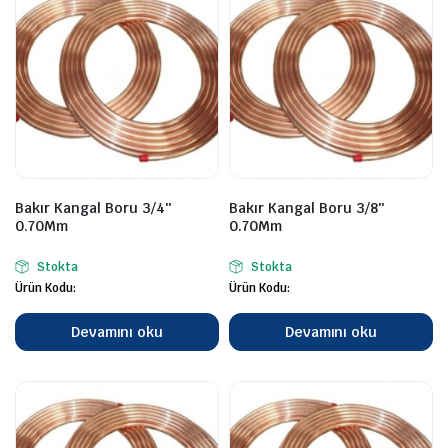
Bakır Kangal Boru 3/4″
Bakır Kangal Boru 3/8″
0.70Mm
0.70Mm
Stokta
Stokta
Ürün Kodu:
Ürün Kodu:
Devamını oku
Devamını oku