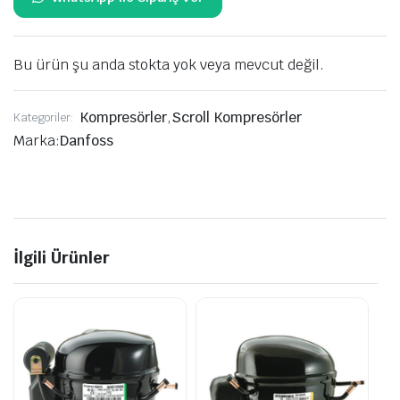
Bu ürün şu anda stokta yok veya mevcut değil.
Kompresörler
,
Scroll Kompresörler
Kategoriler:
Marka:
Danfoss
İlgili Ürünler