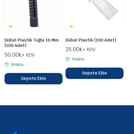
Dübel Plasti̇k Tuğla 10 Mm
Dübel Plastik (100 Adet)
(100 Adet)
25,00
₺
+ KDV
50,00
₺
+ KDV
Stokta
Stokta
Sepete Ekle
Sepete Ekle