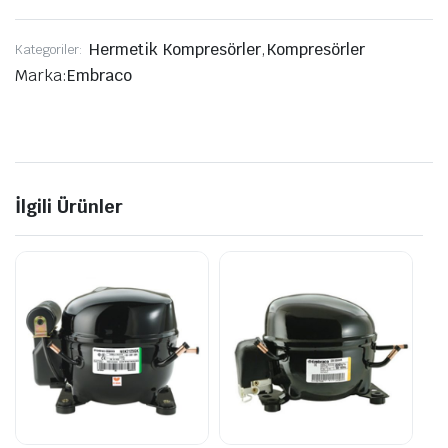
Hermetik Kompresörler
,
Kompresörler
Kategoriler:
Marka:
Embraco
İlgili Ürünler