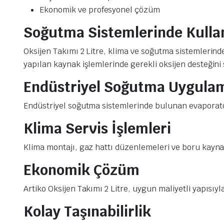
Ekonomik ve profesyonel çözüm
Soğutma Sistemlerinde Kulla
Oksijen Takımı 2 Litre, klima ve soğutma sistemlerind
yapılan kaynak işlemlerinde gerekli oksijen desteğini 
Endüstriyel Soğutma Uygulam
Endüstriyel soğutma sistemlerinde bulunan evaporatö
Klima Servis İşlemleri
Klima montajı, gaz hattı düzenlemeleri ve boru kayna
Ekonomik Çözüm
Artiko Oksijen Takımı 2 Litre, uygun maliyetli yapısıyl
Kolay Taşınabilirlik