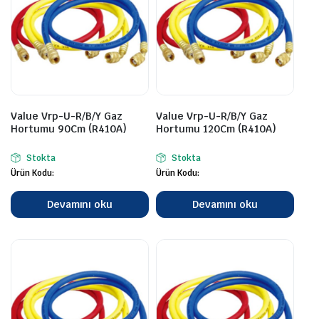
Value Vrp-U-R/B/Y Gaz
Value Vrp-U-R/B/Y Gaz
Hortumu 90Cm (R410A)
Hortumu 120Cm (R410A)
Stokta
Stokta
Ürün Kodu:
Ürün Kodu:
Devamını oku
Devamını oku