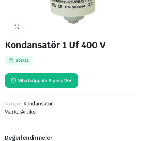
Kondansatör 1 Uf 400 V
Stokta
Kondansatör
Kategori:
Marka:
Artiko
Değerlendirmeler