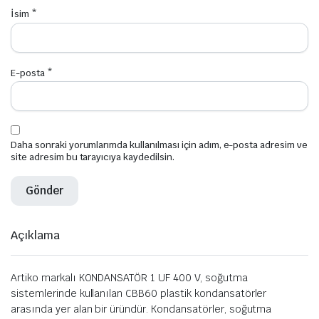
İsim
*
E-posta
*
Daha sonraki yorumlarımda kullanılması için adım, e-posta adresim ve
site adresim bu tarayıcıya kaydedilsin.
Açıklama
Artiko markalı KONDANSATÖR 1 UF 400 V, soğutma
sistemlerinde kullanılan CBB60 plastik kondansatörler
arasında yer alan bir üründür. Kondansatörler, soğutma