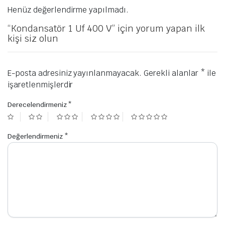
Henüz değerlendirme yapılmadı.
“Kondansatör 1 Uf 400 V” için yorum yapan ilk
kişi siz olun
E-posta adresiniz yayınlanmayacak.
Gerekli alanlar
*
ile
işaretlenmişlerdir
Derecelendirmeniz
*
Değerlendirmeniz
*