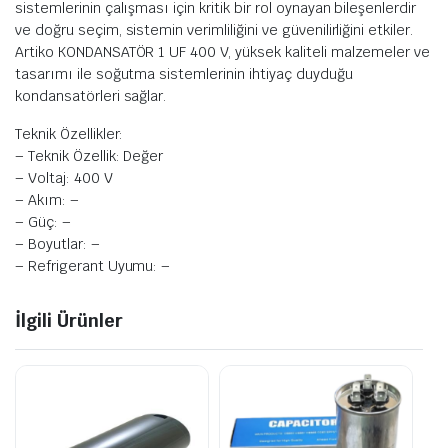
sistemlerinin çalışması için kritik bir rol oynayan bileşenlerdir
ve doğru seçim, sistemin verimliliğini ve güvenilirliğini etkiler.
Artiko KONDANSATÖR 1 UF 400 V, yüksek kaliteli malzemeler ve
tasarımı ile soğutma sistemlerinin ihtiyaç duyduğu
kondansatörleri sağlar.
Teknik Özellikler:
– Teknik Özellik: Değer
– Voltaj: 400 V
– Akım: –
– Güç: –
– Boyutlar: –
– Refrigerant Uyumu: –
İlgili Ürünler