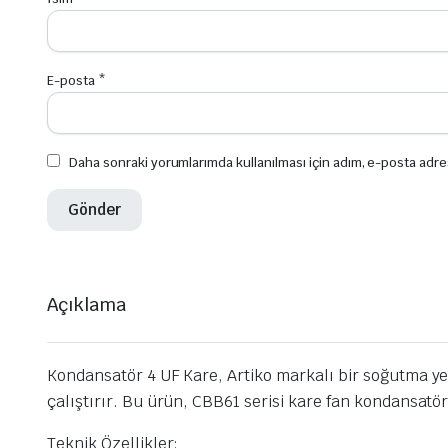
E-posta
*
Daha sonraki yorumlarımda kullanılması için adım, e-posta adre
Açıklama
Kondansatör 4 UF Kare, Artiko markalı bir soğutma ye
çalıştırır. Bu ürün, CBB61 serisi kare fan kondansat
Teknik Özellikler: