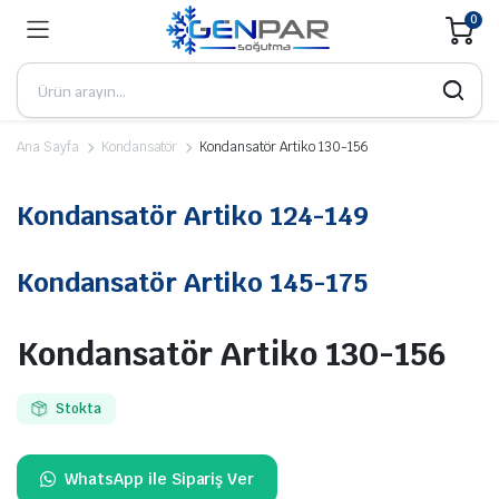
0
Ana Sayfa
Kondansatör
Kondansatör Artiko 130-156
Kondansatör Artiko 124-149
Kondansatör Artiko 145-175
Kondansatör Artiko 130-156
Stokta