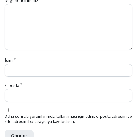
Değerlendirmeniz
*
İsim
*
E-posta
*
Daha sonraki yorumlarımda kullanılması için adım, e-posta adresim ve
site adresim bu tarayıcıya kaydedilsin.