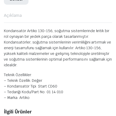
Açıklama
Kondansatör Artiko 130-156, soğutma sistemlerinde kritik bir
rol oynayan bir yedek parça olarak tasarlanmıştır.
Kondansatörler, soğutma sistemlerinin verimliliğini artırmak ve
enerji tasarrufunu sağlamak için kullanılır. Artiko 130-156,
yüksek kaliteli malzemeler ve gelişmiş teknolojiyle üretilmiştir
ve soğutma sistemlerinin optimal performansını sağlamak için
idealdir.
Teknik Özellikler:
– Teknik Özellik: Değer
– Kondansatör Tipi: Start CD60
– Tedariği Kodu/Part No: 01 14 010
– Marka: Artiko
İlgili Ürünler