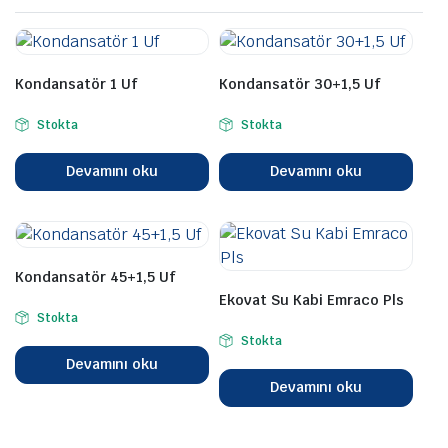
Kondansatör 1 Uf
Kondansatör 30+1,5 Uf
Stokta
Stokta
Devamını oku
Devamını oku
Kondansatör 45+1,5 Uf
Ekovat Su Kabi Emraco Pls
Stokta
Stokta
Devamını oku
Devamını oku