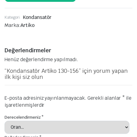
Kondansatör
Kategori:
Marka:
Artiko
Değerlendirmeler
Henüz değerlendirme yapılmadı.
“Kondansatör Artiko 130-156” için yorum yapan
ilk kişi siz olun
E-posta adresiniz yayınlanmayacak.
Gerekli alanlar
*
ile
işaretlenmişlerdir
Derecelendirmeniz
*