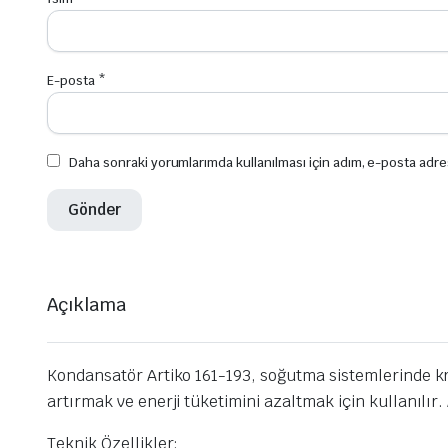
E-posta
*
Daha sonraki yorumlarımda kullanılması için adım, e-posta adre
Açıklama
Kondansatör Artiko 161-193, soğutma sistemlerinde kri
artırmak ve enerji tüketimini azaltmak için kullanılır.
Teknik Özellikler: