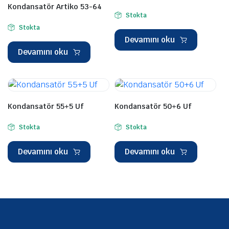
Kondansatör Artiko 53-64
Stokta
Stokta
Devamını oku
Devamını oku
Kondansatör 55+5 Uf
Kondansatör 50+6 Uf
Stokta
Stokta
Devamını oku
Devamını oku