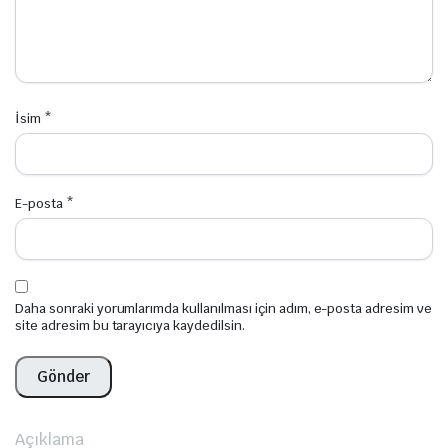
İsim
*
E-posta
*
Daha sonraki yorumlarımda kullanılması için adım, e-posta adresim ve
site adresim bu tarayıcıya kaydedilsin.
Açıklama