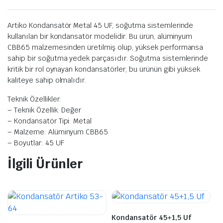
Artiko Kondansatör Metal 45 UF, soğutma sistemlerinde
kullanılan bir kondansatör modelidir. Bu ürün, alüminyum
CBB65 malzemesinden üretilmiş olup, yüksek performansa
sahip bir soğutma yedek parçasıdır. Soğutma sistemlerinde
kritik bir rol oynayan kondansatörler, bu ürünün gibi yüksek
kaliteye sahip olmalıdır.
Teknik Özellikler:
– Teknik Özellik: Değer
– Kondansatör Tipi: Metal
– Malzeme: Alüminyum CBB65
– Boyutlar: 45 UF
İlgili Ürünler
Kondansatör 45+1,5 Uf