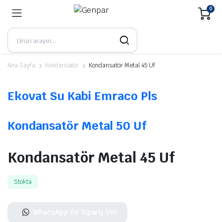
0
Ana Sayfa
Kondansatör
Kondansatör Metal 45 Uf
Ekovat Su Kabi Emraco Pls
Kondansatör Metal 50 Uf
Kondansatör Metal 45 Uf
Stokta