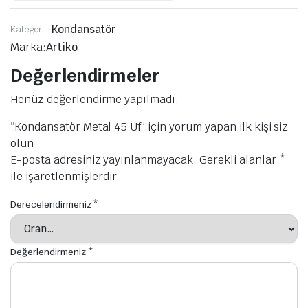
Kondansatör
Kategori:
Marka:
Artiko
Değerlendirmeler
Henüz değerlendirme yapılmadı.
“Kondansatör Metal 45 Uf” için yorum yapan ilk kişi siz
olun
E-posta adresiniz yayınlanmayacak.
Gerekli alanlar
*
ile işaretlenmişlerdir
Derecelendirmeniz
*
Değerlendirmeniz
*