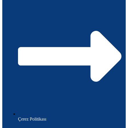
Çerez Politikası