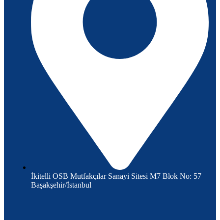
İkitelli OSB Mutfakçılar Sanayi Sitesi M7 Blok No: 57
Başakşehir/İstanbul