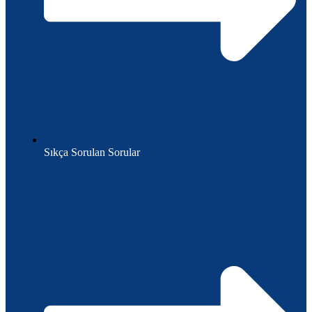
Sıkça Sorulan Sorular