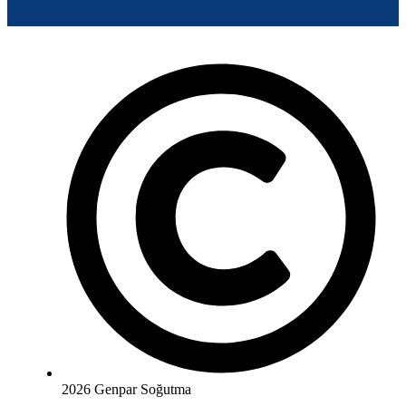
2026 Genpar Soğutma