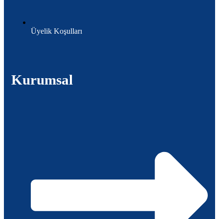
Üyelik Koşulları
Kurumsal