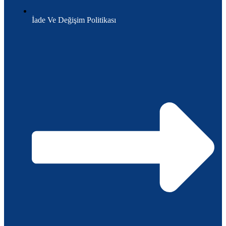
İade Ve Değişim Politikası