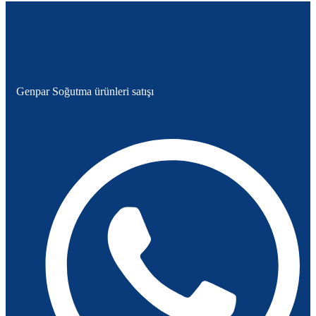
Genpar Soğutma ürünleri satışı