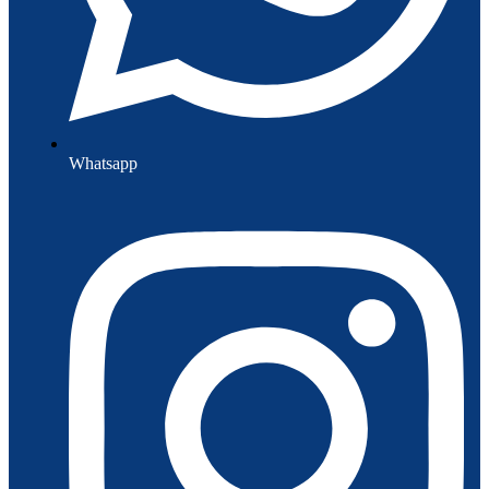
Whatsapp