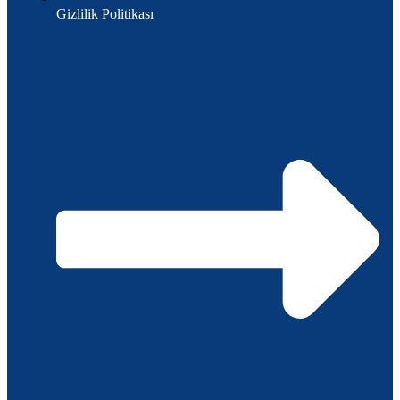
Gizlilik Politikası