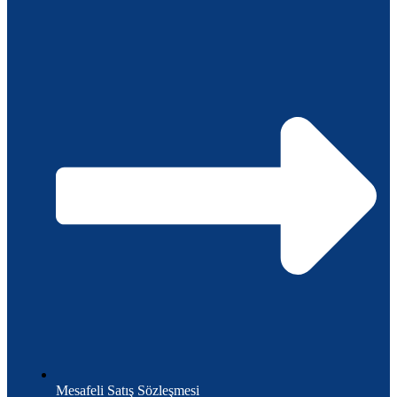
Mesafeli Satış Sözleşmesi