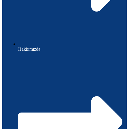
Hakkımızda