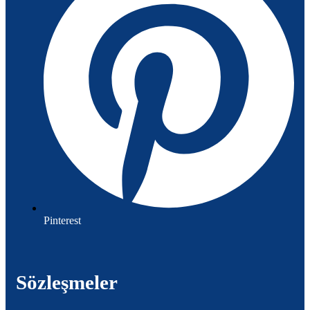
Pinterest
Sözleşmeler