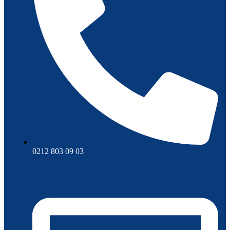
0212 803 09 03