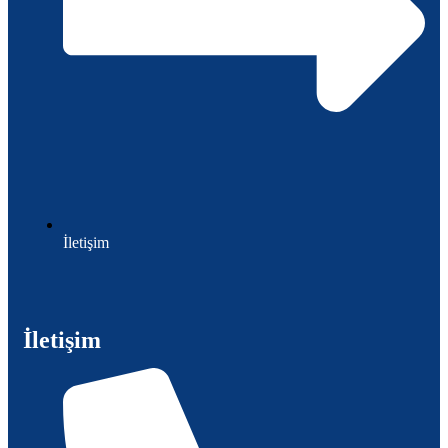
İletişim
İletişim